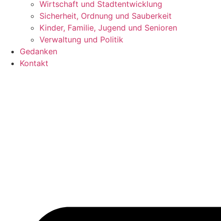
Wirtschaft und Stadtentwicklung
Sicherheit, Ordnung und Sauberkeit
Kinder, Familie, Jugend und Senioren
Verwaltung und Politik
Gedanken
Kontakt