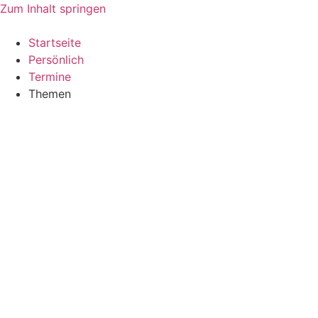
Zum Inhalt springen
Startseite
Persönlich
Termine
Themen